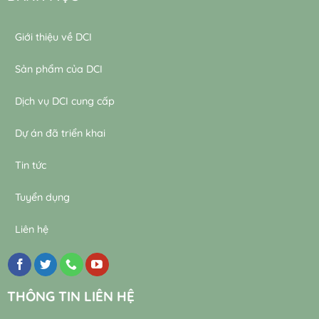
Giới thiệu về DCI
Sản phẩm của DCI
Dịch vụ DCI cung cấp
Dự án đã triển khai
Tin tức
Tuyển dụng
Liên hệ
THÔNG TIN LIÊN HỆ