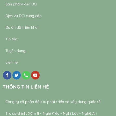
Sản phẩm của DCI
Dịch vụ DCI cung cấp
Dự án đã triển khai
Tin tức
Tuyển dụng
Liên hệ
THÔNG TIN LIÊN HỆ
Công ty cổ phần đầu tư phát triển và xây dựng quốc tế
Trụ sở chính: Xóm 8 - Nghi Kiều - Nghi Lộc - Nghệ An