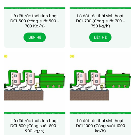
Lò đốt rác thải sinh hoạt
Lò đốt rác thải sinh hoạt
DCI-500 (công suất 500 –
DCI-700 (Công suất 700 –
700 Kg/h)
750 kg/h)
LIÊN HỆ
LIÊN HỆ
Lò đốt rác thải sinh hoạt
Lò đốt rác thải sinh hoạt
DCI-800 (Công suất 800 –
DCI-1000 (Công suất 1000
900 kg/h)
kg/h)