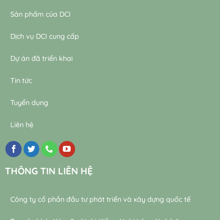
Sản phẩm của DCI
Dịch vụ DCI cung cấp
Dự án đã triển khai
Tin tức
Tuyển dụng
Liên hệ
THÔNG TIN LIÊN HỆ
Công ty cổ phần đầu tư phát triển và xây dựng quốc tế