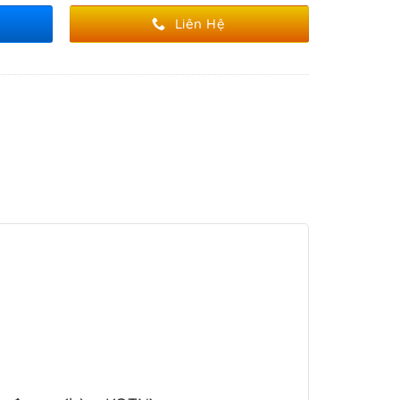
Liên Hệ