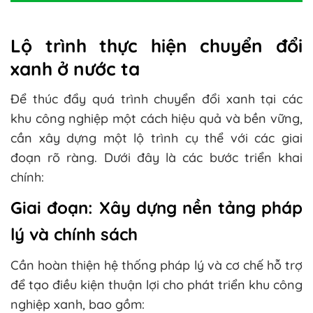
Lộ trình thực hiện chuyển đổi
xanh ở nước ta
Để thúc đẩy quá trình chuyển đổi xanh tại các
khu công nghiệp một cách hiệu quả và bền vững,
cần xây dựng một lộ trình cụ thể với các giai
đoạn rõ ràng. Dưới đây là các bước triển khai
chính:
Giai đoạn: Xây dựng nền tảng pháp
lý và chính sách
Cần hoàn thiện hệ thống pháp lý và cơ chế hỗ trợ
để tạo điều kiện thuận lợi cho phát triển khu công
nghiệp xanh, bao gồm: