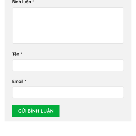
Bình luận
*
Tên
*
Email
*