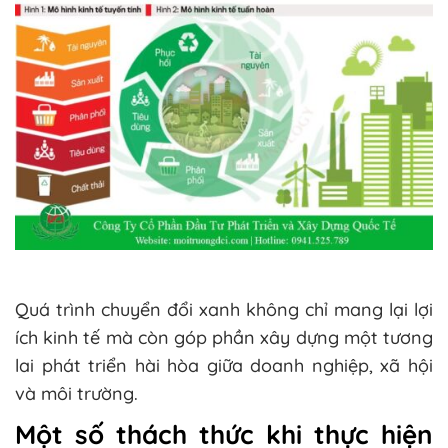
Quá trình chuyển đổi xanh không chỉ mang lại lợi
ích kinh tế mà còn góp phần xây dựng một tương
lai phát triển hài hòa giữa doanh nghiệp, xã hội
và môi trường.
Một số thách thức khi thực hiện