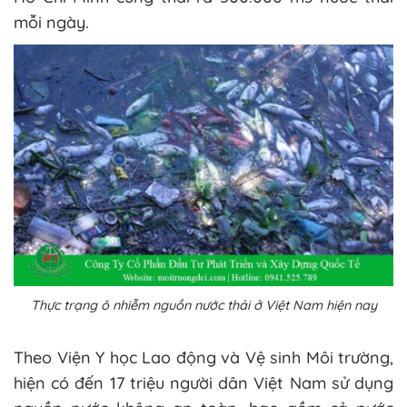
mỗi ngày.
Thực trạng ô nhiễm nguồn nước thải ở Việt Nam hiện nay
Theo Viện Y học Lao động và Vệ sinh Môi trường,
hiện có đến 17 triệu người dân Việt Nam sử dụng