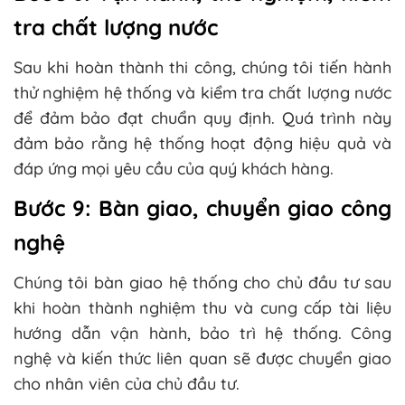
tra chất lượng nước
Sau khi hoàn thành thi công, chúng tôi tiến hành
thử nghiệm hệ thống và kiểm tra chất lượng nước
để đảm bảo đạt chuẩn quy định. Quá trình này
đảm bảo rằng hệ thống hoạt động hiệu quả và
đáp ứng mọi yêu cầu của quý khách hàng.
Bước 9: Bàn giao, chuyển giao công
nghệ
Chúng tôi bàn giao hệ thống cho chủ đầu tư sau
khi hoàn thành nghiệm thu và cung cấp tài liệu
hướng dẫn vận hành, bảo trì hệ thống. Công
nghệ và kiến thức liên quan sẽ được chuyển giao
cho nhân viên của chủ đầu tư.