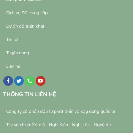
Dịch vụ DCI cung cấp
Dự án đã triển khai
Tin tức
Tuyển dụng
Liên hệ
THÔNG TIN LIÊN HỆ
Công ty cổ phần đầu tư phát triển và xây dựng quốc tế
Trụ sở chính: Xóm 8 - Nghi Kiều - Nghi Lộc - Nghệ An