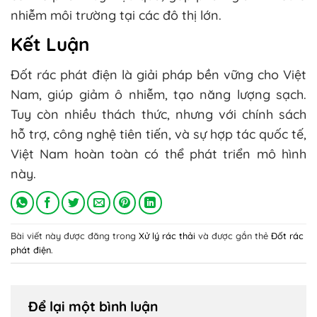
nhiễm môi trường tại các đô thị lớn.
Kết Luận
Đốt rác phát điện là giải pháp bền vững cho Việt
Nam, giúp giảm ô nhiễm, tạo năng lượng sạch.
Tuy còn nhiều thách thức, nhưng với chính sách
hỗ trợ, công nghệ tiên tiến, và sự hợp tác quốc tế,
Việt Nam hoàn toàn có thể phát triển mô hình
này.
Bài viết này được đăng trong
Xử lý rác thải
và được gắn thẻ
Đốt rác
phát điện
.
Để lại một bình luận