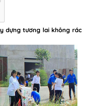
xây dựng tương lai không rác