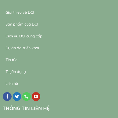
Giới thiệu về DCI
Sản phẩm của DCI
Dịch vụ DCI cung cấp
Dự án đã triển khai
Tin tức
Tuyển dụng
Liên hệ
THÔNG TIN LIÊN HỆ