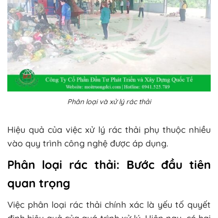
Phân loại và xử lý rác thải
Hiệu quả của việc xử lý rác thải phụ thuộc nhiều
vào quy trình công nghệ được áp dụng.
Phân loại rác thải: Bước đầu tiên
quan trọng
Việc phân loại rác thải chính xác là yếu tố quyết