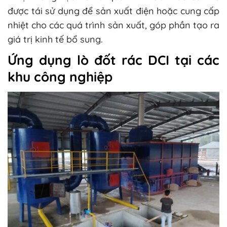
được tái sử dụng để sản xuất điện hoặc cung cấp
nhiệt cho các quá trình sản xuất, góp phần tạo ra
giá trị kinh tế bổ sung.
Ứng dụng lò đốt rác DCI tại các
khu công nghiệp