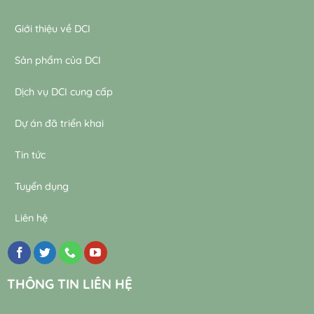
Giới thiệu về DCI
Sản phẩm của DCI
Dịch vụ DCI cung cấp
Dự án đã triển khai
Tin tức
Tuyển dụng
Liên hệ
THÔNG TIN LIÊN HỆ