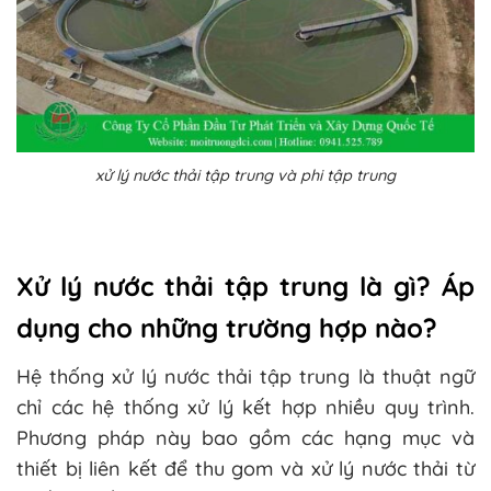
xử lý nước thải tập trung và phi tập trung
Xử lý nước thải tập trung là gì? Áp
dụng cho những trường hợp nào?
Hệ thống xử lý nước thải tập trung là thuật ngữ
chỉ các hệ thống xử lý kết hợp nhiều quy trình.
Phương pháp này bao gồm các hạng mục và
thiết bị liên kết để thu gom và xử lý nước thải từ