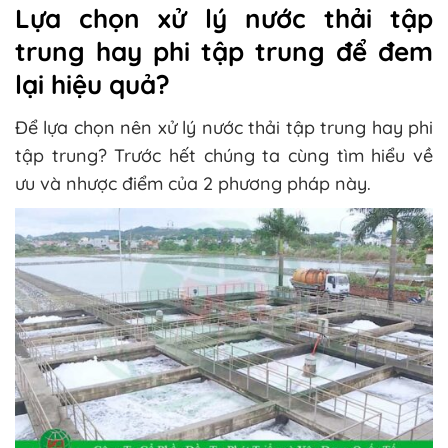
Lựa chọn xử lý nước thải tập
trung hay phi tập trung để đem
lại hiệu quả?
Để lựa chọn nên xử lý nước thải tập trung hay phi
tập trung? Trước hết chúng ta cùng tìm hiểu về
ưu và nhược điểm của 2 phương pháp này.