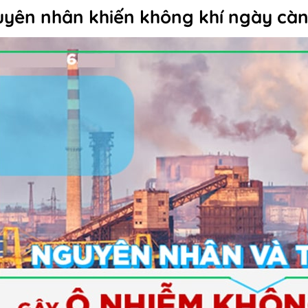
yên nhân khiến không khí ngày cà