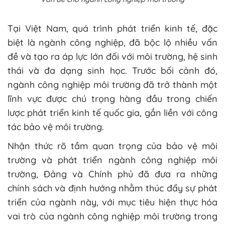
Tại Việt Nam, quá trình phát triển kinh tế, đặc
biệt là ngành công nghiệp, đã bộc lộ nhiều vấn
đề và tạo ra áp lực lớn đối với môi trường, hệ sinh
thái và đa dạng sinh học. Trước bối cảnh đó,
ngành công nghiệp môi trường đã trở thành một
lĩnh vực được chú trọng hàng đầu trong chiến
lược phát triển kinh tế quốc gia, gắn liền với công
tác bảo vệ môi trường.
Nhận thức rõ tầm quan trọng của bảo vệ môi
trường và phát triển ngành công nghiệp môi
trường, Đảng và Chính phủ đã đưa ra những
chính sách và định hướng nhằm thúc đẩy sự phát
triển của ngành này, với mục tiêu hiện thực hóa
vai trò của ngành công nghiệp môi trường trong