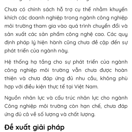
Chưa có chính sách hỗ trợ cụ thể nhằm khuyến
khích các doanh nghiệp trong ngành công nghiệp
môi trường tham gia vào quá trình chuyển đổi và
sản xuất các sản phẩm công nghệ cao. Các quy
định pháp lý hiện hành cũng chưa đề cập đến sự
phát triển của ngành này.
Hệ thống hạ tầng cho sự phát triển của ngành
công nghiệp môi trường vẫn chưa được hoàn
thiện và chưa đáp ứng đủ nhu cầu, không phù
hợp với điều kiện thực tế tại Việt Nam.
Nguồn nhân lực và cấu trúc nhân lực cho ngành
Công nghiệp môi trường còn hạn chế, chưa đáp
ứng đủ cả về số lượng và chất lượng.
Đề xuất giải pháp