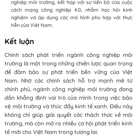
nghiệp môi trường, kết hợp với sự tiến bộ của cuộc
cách mạng công nghiệp 4.0, nhằm học hỏi kinh
nghiệm và áp dụng các mô hình phù hợp với thực
tiễn của Việt Nam.
Kết luận
Chính sách phát triển ngành công nghiệp môi
trường là một trong những chiến lược quan trọng
để đảm bảo sự phát triển bền vững của Việt
Nam. Nhờ các chính sách hỗ trợ mạnh mẽ từ
chính phủ, ngành công nghiệp môi trường đang
dần khẳng định vai trò của mình trong việc bảo
vệ môi trường và thúc đẩy kinh tế xanh. Điều này
không chỉ giúp giải quyết các thách thức về môi
trường, mà còn mở ra nhiều cơ hội phát triển kinh
tế mới cho Việt Nam trong tương lai.