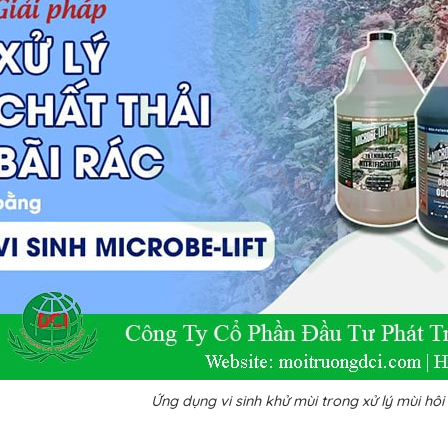
Ứng dụng vi sinh khử mùi trong xử lý mùi hô