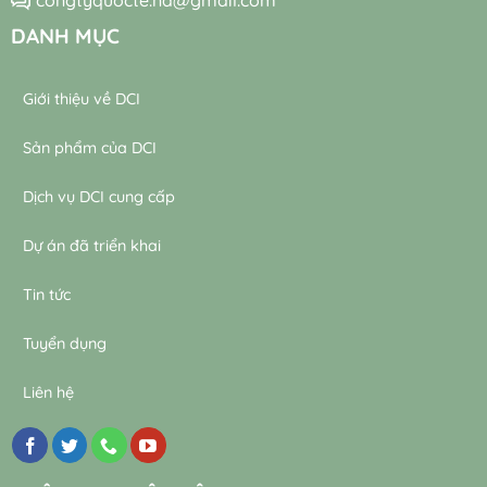
DANH MỤC
Giới thiệu về DCI
Sản phẩm của DCI
Dịch vụ DCI cung cấp
Dự án đã triển khai
Tin tức
Tuyển dụng
Liên hệ