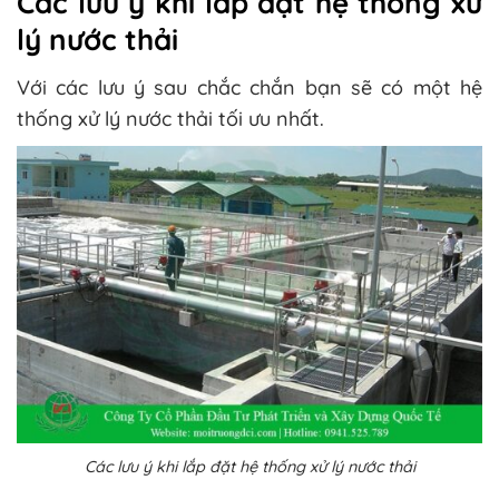
Các lưu ý khi lắp đặt hệ thống xử
lý nước thải
Với các lưu ý sau chắc chắn bạn sẽ có một hệ
thống xử lý nước thải tối ưu nhất.
Các lưu ý khi lắp đặt hệ thống xử lý nước thải