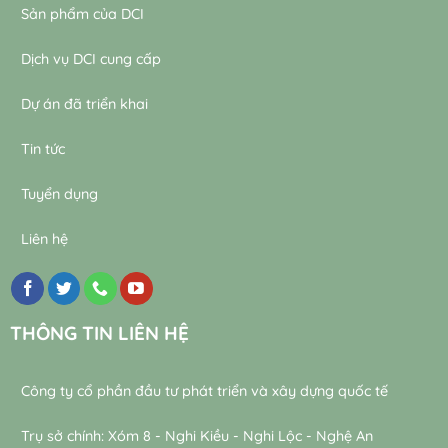
Sản phẩm của DCI
Dịch vụ DCI cung cấp
Dự án đã triển khai
Tin tức
Tuyển dụng
Liên hệ
THÔNG TIN LIÊN HỆ
Công ty cổ phần đầu tư phát triển và xây dựng quốc tế
Trụ sở chính: Xóm 8 - Nghi Kiều - Nghi Lộc - Nghệ An