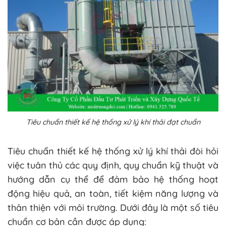
Tiêu chuẩn thiết kế hệ thống xử lý khí thải đạt chuẩn
Tiêu chuẩn thiết kế hệ thống xử lý khí thải đòi hỏi
việc tuân thủ các quy định, quy chuẩn kỹ thuật và
hướng dẫn cụ thể để đảm bảo hệ thống hoạt
động hiệu quả, an toàn, tiết kiệm năng lượng và
thân thiện với môi trường. Dưới đây là một số tiêu
chuẩn cơ bản cần được áp dụng: