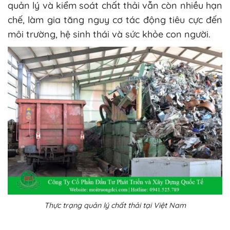
quản lý và kiểm soát chất thải vẫn còn nhiều hạn
chế, làm gia tăng nguy cơ tác động tiêu cực đến
môi trường, hệ sinh thái và sức khỏe con người.
Thực trạng quản lý chất thải tại Việt Nam