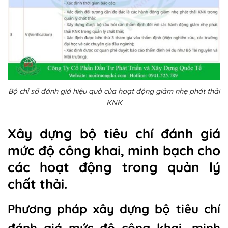
Bộ chỉ số đánh giá hiệu quả của hoạt động giảm nhẹ phát thải
KNK
Xây dựng bộ tiêu chí đánh giá
mức độ công khai, minh bạch cho
các hoạt động trong quản lý
chất thải.
Phương pháp xây dựng bộ tiêu chí
đánh giá mức độ công khai, minh