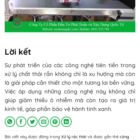
Lời kết
Sự phát triển của các công nghệ tiên tiến trong
xử lý chất thải rắn không chỉ là xu hướng mà còn
là giải pháp cần thiết cho một tương lai bền vững.
Việc áp dụng những công nghệ này không chỉ
giúp giảm thiểu ô nhiễm mà còn tạo ra giá trị
kinh tế, góp phần bảo vệ hành tinh xanh.
Bài viết này được đăng trong
Xử lý rác thải
và được gắn thẻ
công