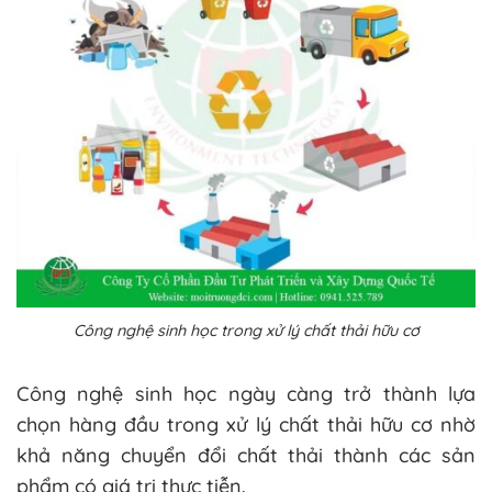
Công nghệ sinh học trong xử lý chất thải hữu cơ
Công nghệ sinh học ngày càng trở thành lựa
chọn hàng đầu trong xử lý chất thải hữu cơ nhờ
khả năng chuyển đổi chất thải thành các sản
phẩm có giá trị thực tiễn.