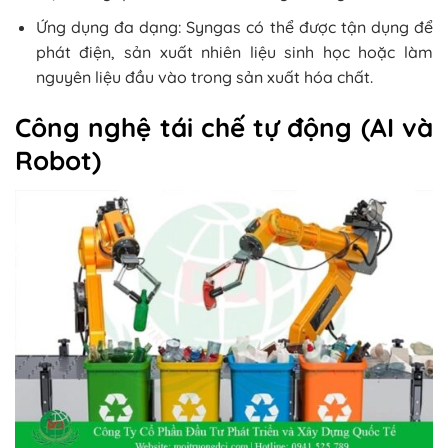
Ứng dụng đa dạng: Syngas có thể được tận dụng để
phát điện, sản xuất nhiên liệu sinh học hoặc làm
nguyên liệu đầu vào trong sản xuất hóa chất.
Công nghệ tái chế tự động (AI và
Robot)