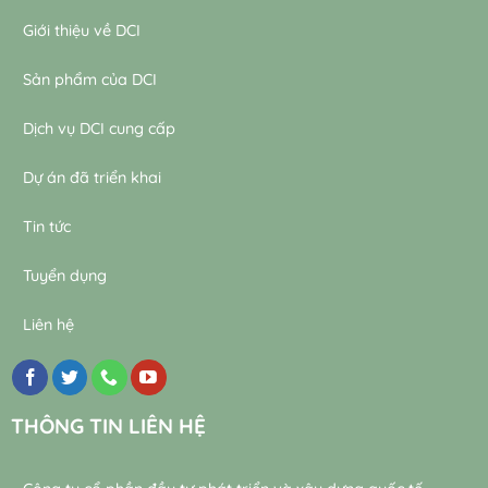
Giới thiệu về DCI
Sản phẩm của DCI
Dịch vụ DCI cung cấp
Dự án đã triển khai
Tin tức
Tuyển dụng
Liên hệ
THÔNG TIN LIÊN HỆ