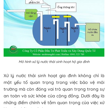
Mô hình xử lý nước thải sinh hoạt hộ gia đình
Xử lý nước thải sinh hoạt gia đình không chỉ là
một yếu tố quan trọng trong việc bảo vệ môi
trường mà còn đóng vai trò quan trọng trong sự
an toàn và sức khỏe của cộng đồng. Dưới đây là
những điểm chính về tầm quan trọng của việc xử