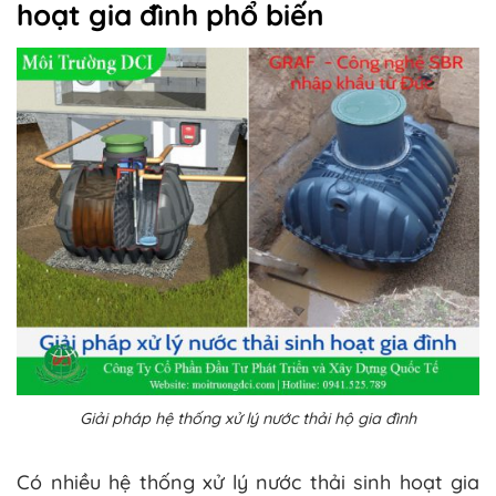
hoạt gia đình phổ biến
Giải pháp hệ thống xử lý nước thải hộ gia đình
Có nhiều hệ thống xử lý nước thải sinh hoạt gia