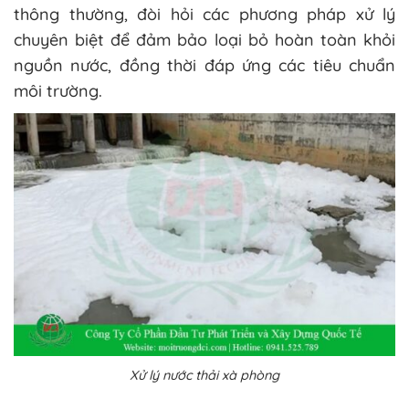
thông thường, đòi hỏi các phương pháp xử lý
chuyên biệt để đảm bảo loại bỏ hoàn toàn khỏi
nguồn nước, đồng thời đáp ứng các tiêu chuẩn
môi trường.
Xử lý nước thải xà phòng