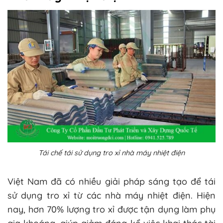
Tái chế tái sử dụng tro xỉ nhà máy nhiệt điện
Việt Nam đã có nhiều giải pháp sáng tạo để tái
sử dụng tro xỉ từ các nhà máy nhiệt điện. Hiện
nay, hơn 70% lượng tro xỉ được tận dụng làm phụ