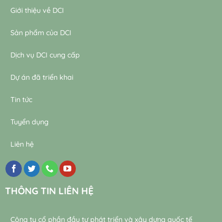
Giới thiệu về DCI
Sản phẩm của DCI
Dịch vụ DCI cung cấp
Dự án đã triển khai
Tin tức
Tuyển dụng
Liên hệ
THÔNG TIN LIÊN HỆ
Công ty cổ phần đầu tư phát triển và xây dựng quốc tế