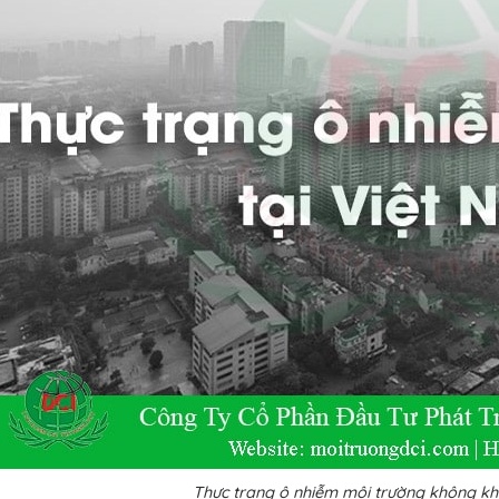
Thực trang ô nhiễm môi trường không khí