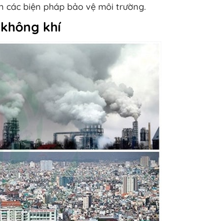
iện các biện pháp bảo vệ môi trường.
không khí