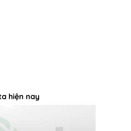
ta hiện nay