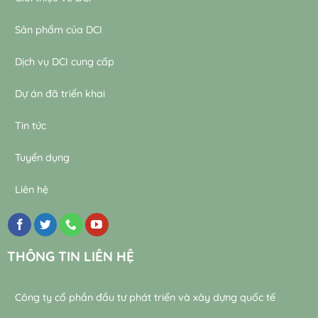
Sản phẩm của DCI
Dịch vụ DCI cung cấp
Dự án đã triển khai
Tin tức
Tuyển dụng
Liên hệ
THÔNG TIN LIÊN HỆ
Công ty cổ phần đầu tư phát triển và xây dựng quốc tế