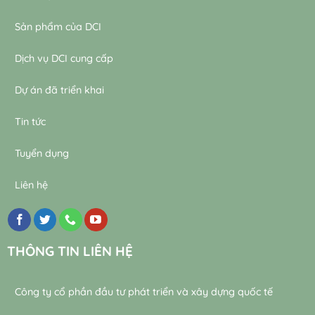
Sản phẩm của DCI
Dịch vụ DCI cung cấp
Dự án đã triển khai
Tin tức
Tuyển dụng
Liên hệ
THÔNG TIN LIÊN HỆ
Công ty cổ phần đầu tư phát triển và xây dựng quốc tế