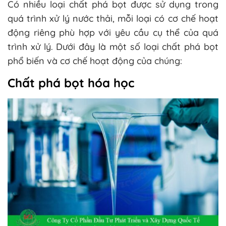
Có nhiều loại chất phá bọt được sử dụng trong
quá trình xử lý nước thải, mỗi loại có cơ chế hoạt
động riêng phù hợp với yêu cầu cụ thể của quá
trình xử lý. Dưới đây là một số loại chất phá bọt
phổ biến và cơ chế hoạt động của chúng:
Chất phá bọt hóa học