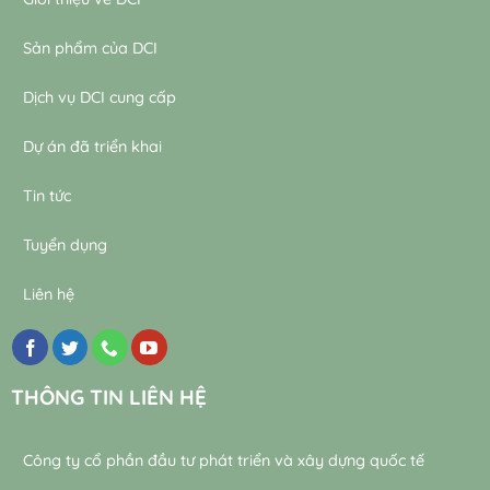
Sản phẩm của DCI
Dịch vụ DCI cung cấp
Dự án đã triển khai
Tin tức
Tuyển dụng
Liên hệ
THÔNG TIN LIÊN HỆ
Công ty cổ phần đầu tư phát triển và xây dựng quốc tế