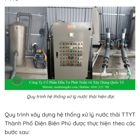
Quy trình hệ thống xử lý nước thải hiện đại
Quy trình xây dựng hệ thống xử lý nước thải TTYT
Thành Phố Điện Biên Phủ được thực hiện theo các
bước sau: