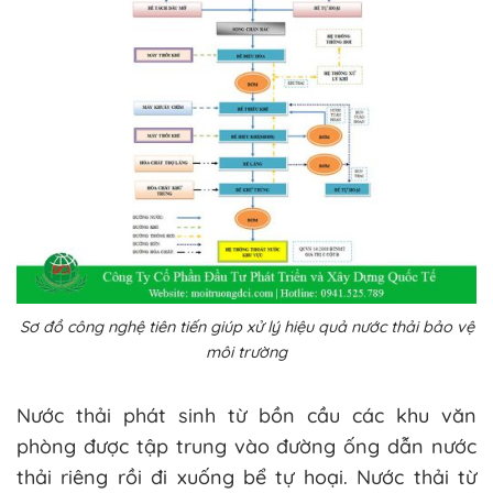
Sơ đồ công nghệ tiên tiến giúp xử lý hiệu quả nước thải bảo vệ
môi trường
Nước thải phát sinh từ bồn cầu các khu văn
phòng được tập trung vào đường ống dẫn nước
thải riêng rồi đi xuống bể tự hoại. Nước thải từ