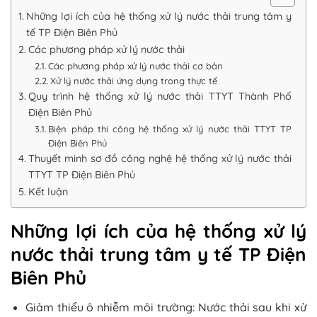
Những lợi ích của hệ thống xử lý nước thải trung tâm y
tế TP Điện Biên Phủ
Các phương pháp xử lý nước thải
Các phương pháp xử lý nước thải cơ bản
Xử lý nước thải ứng dụng trong thực tế
Quy trình hệ thống xử lý nước thải TTYT Thành Phố
Điện Biên Phủ
Biện pháp thi công hệ thống xử lý nước thải TTYT TP
Điện Biên Phủ
Thuyết minh sơ đồ công nghệ hệ thống xử lý nước thải
TTYT TP Điện Biên Phủ
Kết luận
Những lợi ích của hệ thống xử lý
nước thải trung tâm y tế TP Điện
Biên Phủ
Giảm thiểu ô nhiễm môi trường: Nước thải sau khi xử