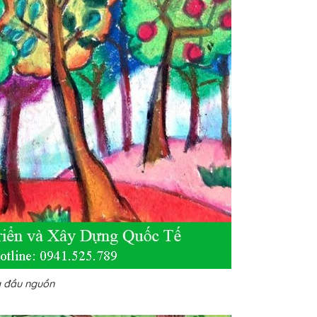
g đầu nguồn