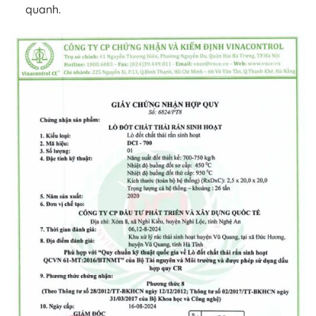
quanh.