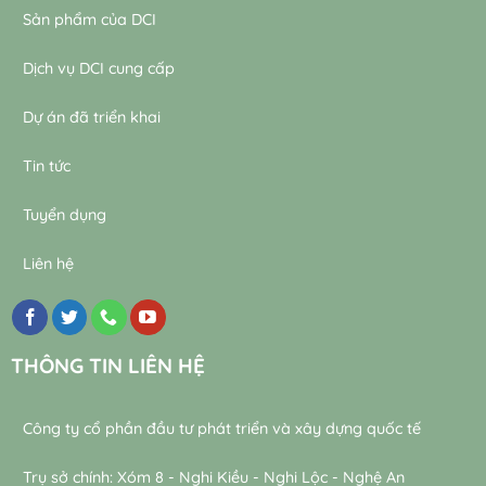
Sản phẩm của DCI
Dịch vụ DCI cung cấp
Dự án đã triển khai
Tin tức
Tuyển dụng
Liên hệ
THÔNG TIN LIÊN HỆ
Công ty cổ phần đầu tư phát triển và xây dựng quốc tế
Trụ sở chính: Xóm 8 - Nghi Kiều - Nghi Lộc - Nghệ An