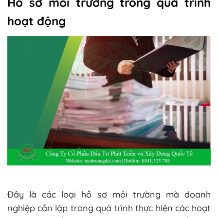
Hồ sơ môi trường trong quá trình
hoạt động
Đây là các loại hồ sơ môi trường mà doanh
nghiệp cần lập trong quá trình thực hiện các hoạt