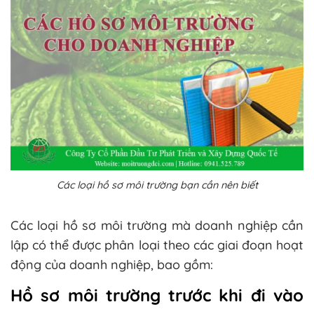
Các loại hồ sơ môi trường bạn cần nên biết
Các loại hồ sơ môi trường mà doanh nghiệp cần
lập có thể được phân loại theo các giai đoạn hoạt
động của doanh nghiệp, bao gồm:
Hồ sơ môi trường trước khi đi vào