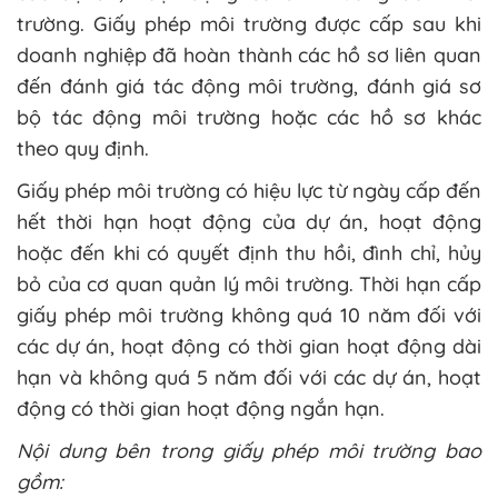
trường. Giấy phép môi trường được cấp sau khi
doanh nghiệp đã hoàn thành các hồ sơ liên quan
đến đánh giá tác động môi trường, đánh giá sơ
bộ tác động môi trường hoặc các hồ sơ khác
theo quy định.
Giấy phép môi trường có hiệu lực từ ngày cấp đến
hết thời hạn hoạt động của dự án, hoạt động
hoặc đến khi có quyết định thu hồi, đình chỉ, hủy
bỏ của cơ quan quản lý môi trường. Thời hạn cấp
giấy phép môi trường không quá 10 năm đối với
các dự án, hoạt động có thời gian hoạt động dài
hạn và không quá 5 năm đối với các dự án, hoạt
động có thời gian hoạt động ngắn hạn.
Nội dung bên trong giấy phép môi trường bao
gồm: